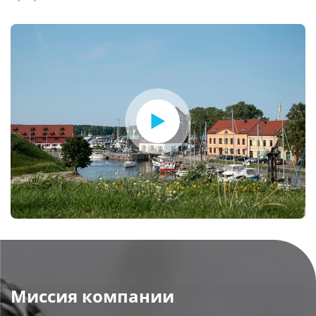
Миссия компании