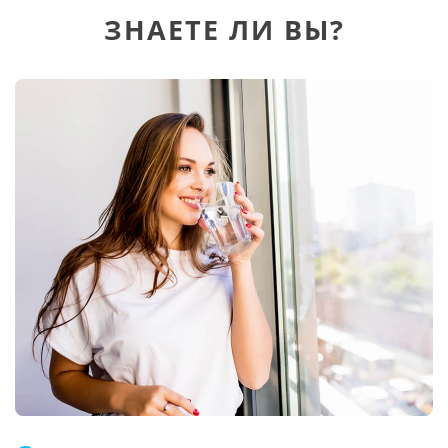
ЗНАЕТЕ ЛИ ВЫ?