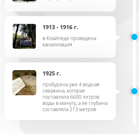
1913 - 1916 г.
в Клайпеде проведена
канализация
1925 г.
пробурена уже 4 водная
скважина, которая
поставляла 6600 литров
воды в минуту, а ее глубина
составляла 213 метров