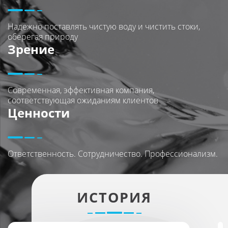
Надежно поставлять чистую воду и чистить стоки,
оберегая природу
Зрение
Современная, эффективная компания,
соответствующая ожиданиям клиентов
Ценности
Ответственность. Сотрудничество. Профессионализм.
ИСТОРИЯ