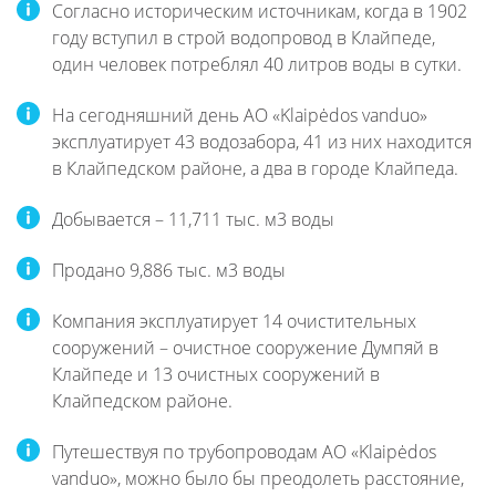
Согласно историческим источникам, когда в 1902
году вступил в строй водопровод в Клайпеде,
один человек потреблял 40 литров воды в сутки.
На сегодняшний день АО «Klaipėdos vanduo»
эксплуатирует 43 водозабора, 41 из них находится
в Клайпедском районе, а два в городе Клайпеда.
Добывается – 11,711 тыс. м3 воды
Продано 9,886 тыс. м3 воды
Компания эксплуатирует 14 очистительных
сооружений – очистное сооружение Думпяй в
Клайпеде и 13 очистных сооружений в
Клайпедском районе.
Путешествуя по трубопроводам АО «Klaipėdos
vanduo», можно было бы преодолеть расстояние,