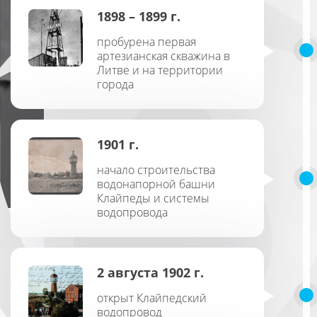
1898 – 1899 г.
пробурена первая
артезианская скважина в
Литве и на территории
города
1901 г.
начало строительства
водонапорной башни
Клайпеды и системы
водопровода
2 августа 1902 г.
открыт Клайпедский
водопровод