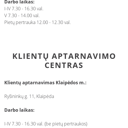
Darbo laikas:
I-IV 7.30 - 16.30 val.
V 7.30 - 14.00 val.
Pietų pertrauka 12.00 - 12.30 val.
KLIENTŲ APTARNAVIMO
CENTRAS
Klientų aptarnavimas Klaipėdos m.:
Ryšininkų g. 11, Klaipėda
Darbo laikas:
I-IV 7.30 - 16.30 val. (be pietų pertraukos)