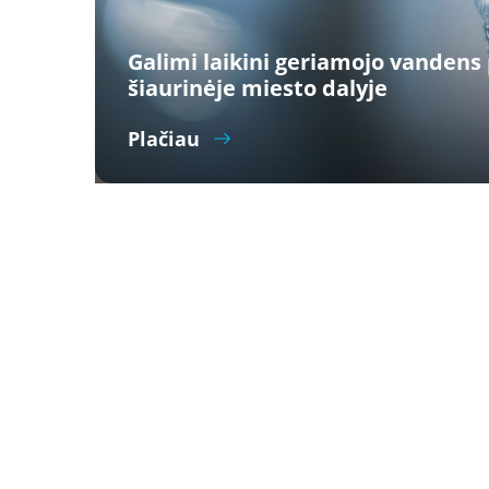
Galimi laikini geriamojo vandens 
šiaurinėje miesto dalyje
Plačiau