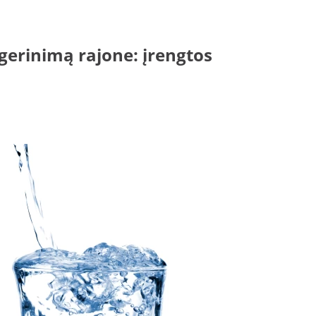
gerinimą rajone: įrengtos