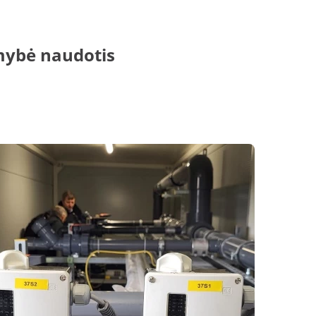
mybė naudotis