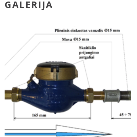
GALERIJA