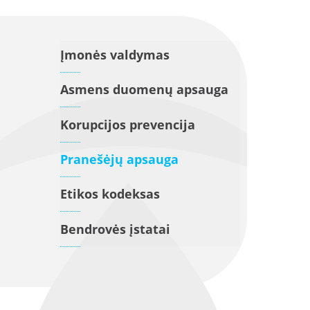
Įmonės valdymas
Asmens duomenų apsauga
Korupcijos prevencija
Pranešėjų apsauga
Etikos kodeksas
Bendrovės įstatai